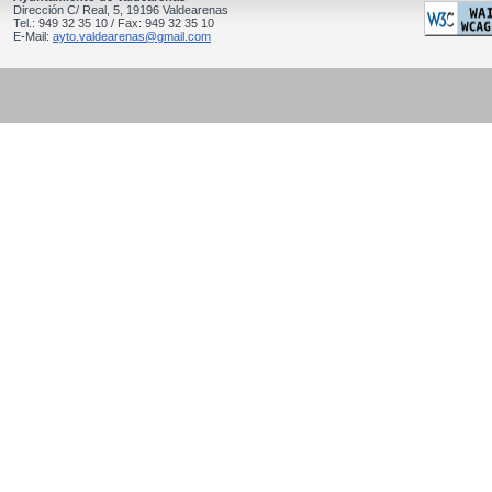
Dirección C/ Real, 5, 19196 Valdearenas
Tel.: 949 32 35 10 / Fax: 949 32 35 10
E-Mail:
ayto.valdearenas@gmail.com