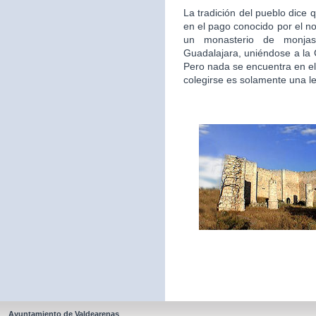
La tradición del pueblo dice 
en el pago conocido por el n
un monasterio de monjas
Guadalajara, uniéndose a la
Pero nada se encuentra en el
colegirse es solamente una l
Ayuntamiento de Valdearenas