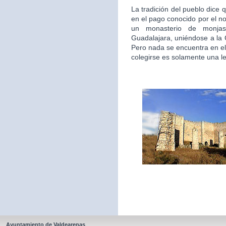
La tradición del pueblo dice 
en el pago conocido por el n
un monasterio de monjas
Guadalajara, uniéndose a la
Pero nada se encuentra en el
colegirse es solamente una l
Ayuntamiento de Valdearenas