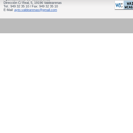
Dirección C/ Real, 5, 19196 Valdearenas
Tel.: 949 32 35 10 / Fax: 949 32 35 10
E-Mail:
ayto.valdearenas@gmail.com