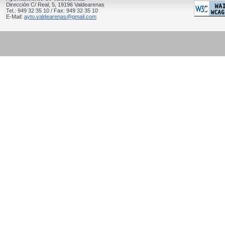
Dirección C/ Real, 5, 19196 Valdearenas
Tel.: 949 32 35 10 / Fax: 949 32 35 10
E-Mail:
ayto.valdearenas@gmail.com