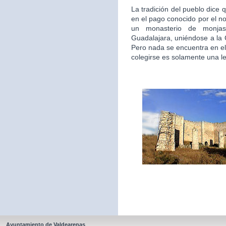
La tradición del pueblo dice 
en el pago conocido por el n
un monasterio de monjas
Guadalajara, uniéndose a la
Pero nada se encuentra en el
colegirse es solamente una l
Ayuntamiento de Valdearenas