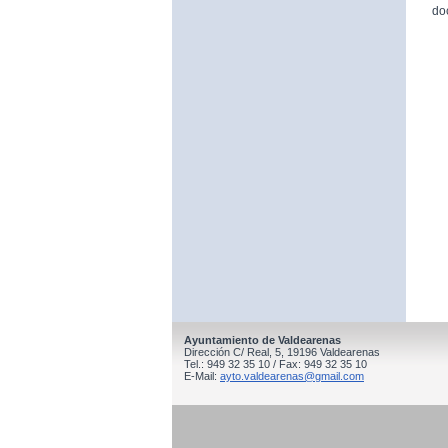
do
Ayuntamiento de Valdearenas
Dirección C/ Real, 5, 19196 Valdearenas
Tel.: 949 32 35 10 / Fax: 949 32 35 10
E-Mail:
ayto.valdearenas@gmail.com