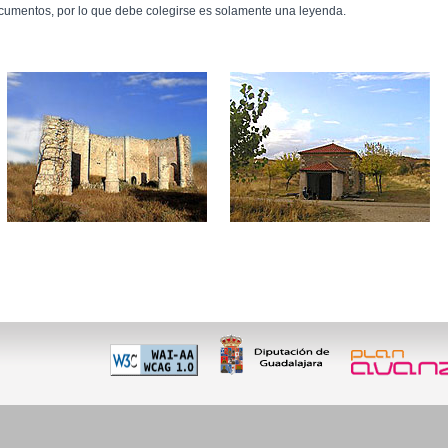
cumentos, por lo que debe colegirse es solamente una leyenda.