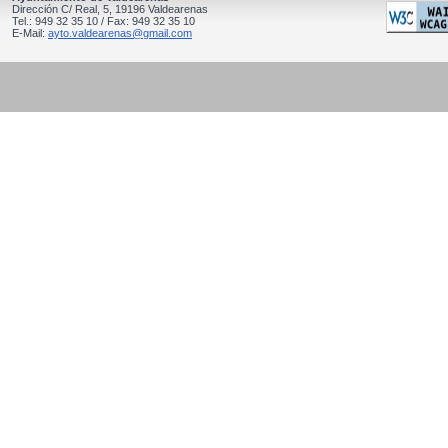
Dirección C/ Real, 5, 19196 Valdearenas
Tel.: 949 32 35 10 / Fax: 949 32 35 10
E-Mail:
ayto.valdearenas@gmail.com