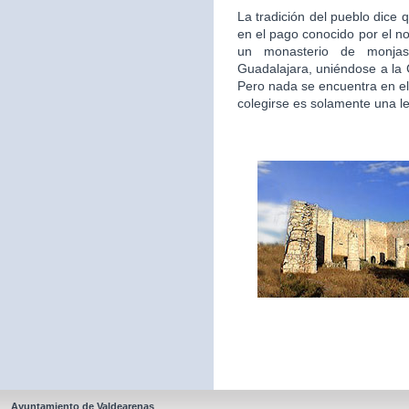
La tradición del pueblo dice 
en el pago conocido por el n
un monasterio de monjas
Guadalajara, uniéndose a la
Pero nada se encuentra en el
colegirse es solamente una l
Ayuntamiento de Valdearenas