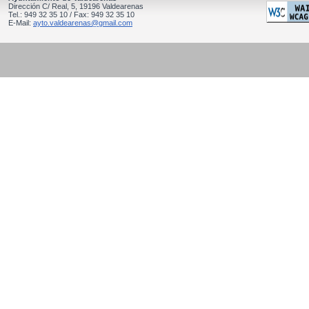
Dirección C/ Real, 5, 19196 Valdearenas
Tel.: 949 32 35 10 / Fax: 949 32 35 10
E-Mail:
ayto.valdearenas@gmail.com