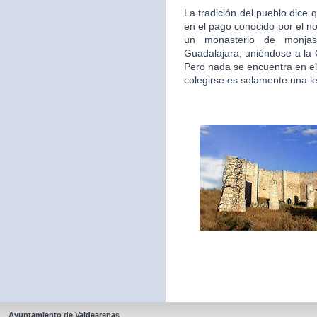
La tradición del pueblo dice 
en el pago conocido por el n
un monasterio de monjas
Guadalajara, uniéndose a la
Pero nada se encuentra en el
colegirse es solamente una l
Ayuntamiento de Valdearenas