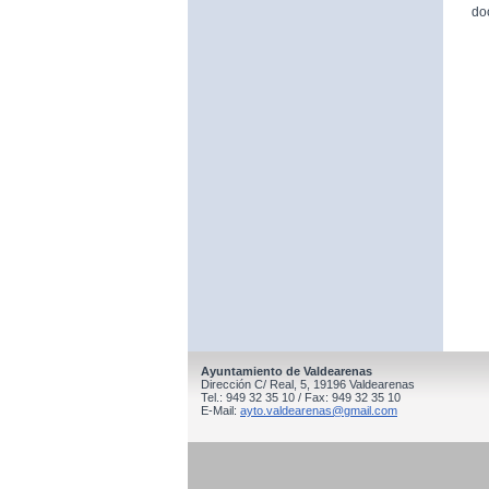
do
Ayuntamiento de Valdearenas
Dirección C/ Real, 5, 19196 Valdearenas
Tel.: 949 32 35 10 / Fax: 949 32 35 10
E-Mail:
ayto.valdearenas@gmail.com