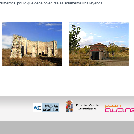
cumentos, por lo que debe colegirse es solamente una leyenda.