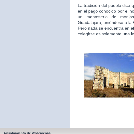
La tradición del pueblo dice 
en el pago conocido por el n
un monasterio de monjas
Guadalajara, uniéndose a la
Pero nada se encuentra en el
colegirse es solamente una l
Ayuntamiento de Valdearenas