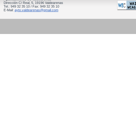
Dirección C/ Real, 5, 19196 Valdearenas
Tel.: 949 32 35 10 / Fax: 949 32 35 10
E-Mail:
ayto.valdearenas@gmail.com