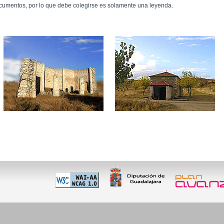
cumentos, por lo que debe colegirse es solamente una leyenda.