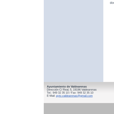
do
Ayuntamiento de Valdearenas
Dirección C/ Real, 5, 19196 Valdearenas
Tel.: 949 32 35 10 / Fax: 949 32 35 10
E-Mail:
ayto.valdearenas@gmail.com