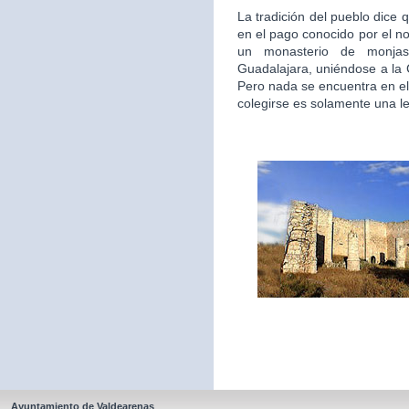
La tradición del pueblo dice 
en el pago conocido por el n
un monasterio de monjas
Guadalajara, uniéndose a la
Pero nada se encuentra en el
colegirse es solamente una l
Ayuntamiento de Valdearenas