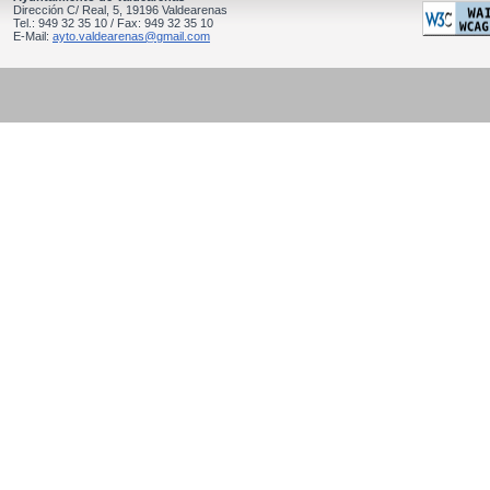
Dirección C/ Real, 5, 19196 Valdearenas
Tel.: 949 32 35 10 / Fax: 949 32 35 10
E-Mail:
ayto.valdearenas@gmail.com