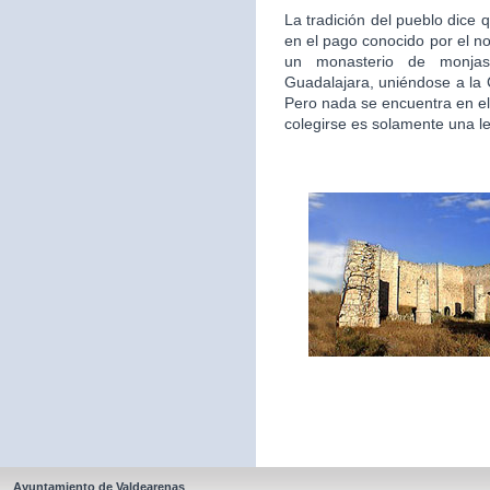
La tradición del pueblo dice 
en el pago conocido por el n
un monasterio de monjas
Guadalajara, uniéndose a la
Pero nada se encuentra en el
colegirse es solamente una l
Ayuntamiento de Valdearenas