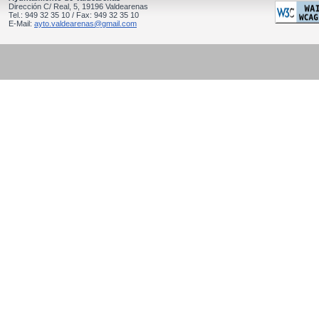
Dirección C/ Real, 5, 19196 Valdearenas
Tel.: 949 32 35 10 / Fax: 949 32 35 10
E-Mail:
ayto.valdearenas@gmail.com