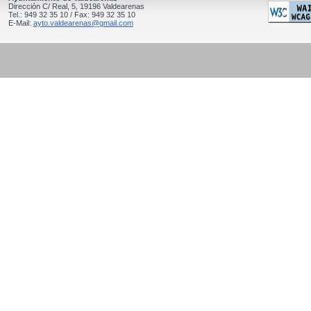
Dirección C/ Real, 5, 19196 Valdearenas
Tel.: 949 32 35 10 / Fax: 949 32 35 10
E-Mail:
ayto.valdearenas@gmail.com