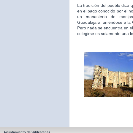
La tradición del pueblo dice 
en el pago conocido por el n
un monasterio de monjas
Guadalajara, uniéndose a la
Pero nada se encuentra en el
colegirse es solamente una l
Ayuntamiento de Valdearenas