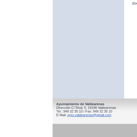
do
Ayuntamiento de Valdearenas
Dirección C/ Real, 5, 19196 Valdearenas
Tel.: 949 32 35 10 / Fax: 949 32 35 10
E-Mail:
ayto.valdearenas@gmail.com