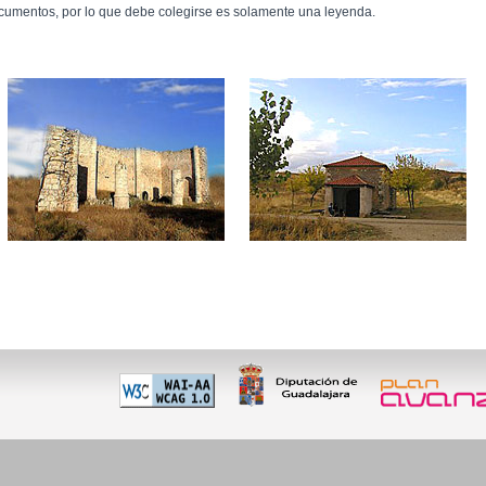
cumentos, por lo que debe colegirse es solamente una leyenda.