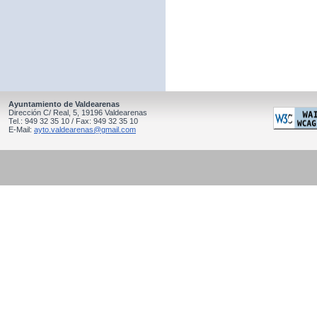
Ayuntamiento de Valdearenas
Dirección C/ Real, 5, 19196 Valdearenas
Tel.: 949 32 35 10 / Fax: 949 32 35 10
E-Mail:
ayto.valdearenas@gmail.com