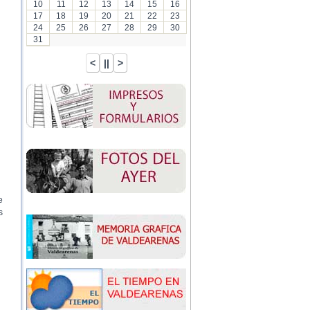
10
11
12
13
14
15
16
17
18
19
20
21
22
23
24
25
26
27
28
29
30
31
e
s