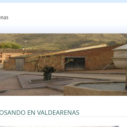
OSANDO EN VALDEARENAS