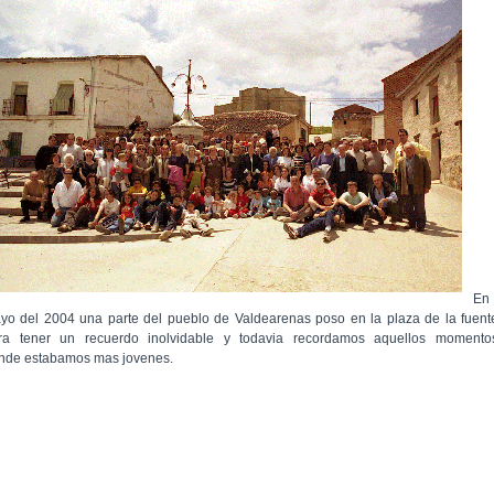
En
yo del 2004 una parte del pueblo de Valdearenas poso en la plaza de la fuent
ra tener un recuerdo inolvidable y todavia recordamos aquellos momento
nde estabamos mas jovenes.