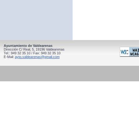
Ayuntamiento de Valdearenas
Dirección C/ Real, 5, 19196 Valdearenas
Tel.: 949 32 35 10 / Fax: 949 32 35 10
E-Mail:
ayto.valdearenas@gmail.com