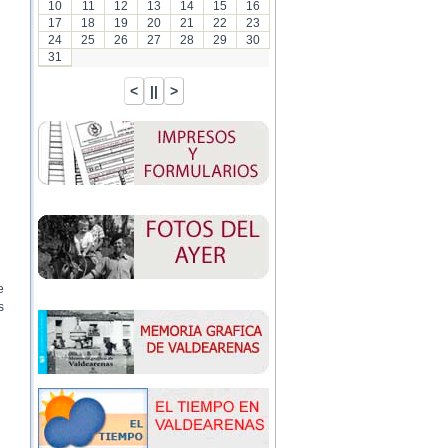
10
11
12
13
14
15
16
17
18
19
20
21
22
23
24
25
26
27
28
29
30
31
e
s