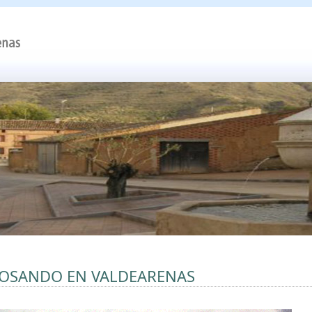
OSANDO EN VALDEARENAS