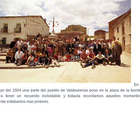
En
yo del 2004 una parte del pueblo de Valdearenas poso en la plaza de la fuent
ra tener un recuerdo inolvidable y todavia recordamos aquellos momento
nde estabamos mas jovenes.