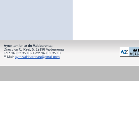
Ayuntamiento de Valdearenas
Dirección C/ Real, 5, 19196 Valdearenas
Tel.: 949 32 35 10 / Fax: 949 32 35 10
E-Mail:
ayto.valdearenas@gmail.com