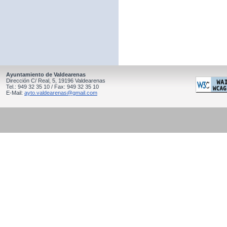
Ayuntamiento de Valdearenas
Dirección C/ Real, 5, 19196 Valdearenas
Tel.: 949 32 35 10 / Fax: 949 32 35 10
E-Mail:
ayto.valdearenas@gmail.com