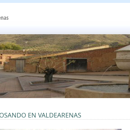
OSANDO EN VALDEARENAS