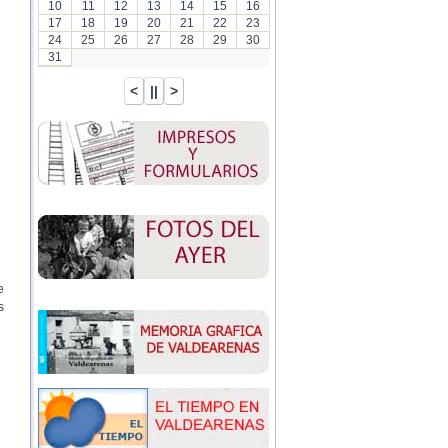
10
11
12
13
14
15
16
17
18
19
20
21
22
23
24
25
26
27
28
29
30
31
e
s