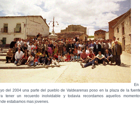
En
yo del 2004 una parte del pueblo de Valdearenas poso en la plaza de la fuent
ra tener un recuerdo inolvidable y todavia recordamos aquellos momento
nde estabamos mas jovenes.