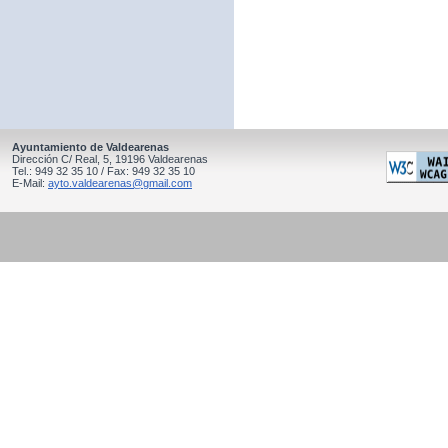
Ayuntamiento de Valdearenas
Dirección C/ Real, 5, 19196 Valdearenas
Tel.: 949 32 35 10 / Fax: 949 32 35 10
E-Mail:
ayto.valdearenas@gmail.com