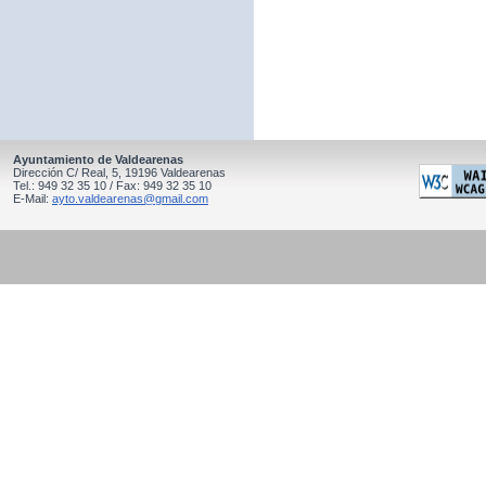
Ayuntamiento de Valdearenas
Dirección C/ Real, 5, 19196 Valdearenas
Tel.: 949 32 35 10 / Fax: 949 32 35 10
E-Mail:
ayto.valdearenas@gmail.com