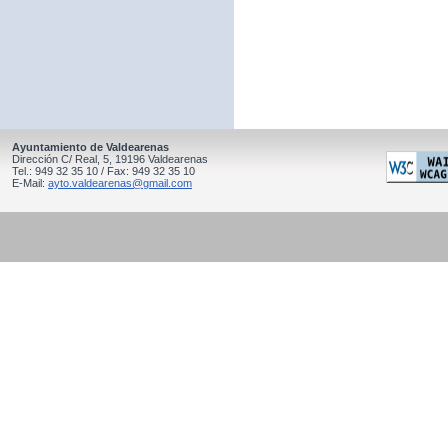
Ayuntamiento de Valdearenas
Dirección C/ Real, 5, 19196 Valdearenas
Tel.: 949 32 35 10 / Fax: 949 32 35 10
E-Mail:
ayto.valdearenas@gmail.com