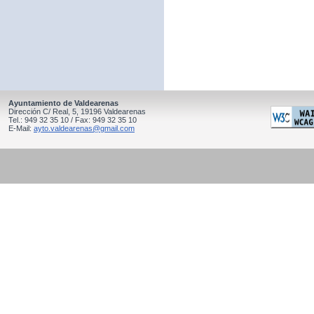
Ayuntamiento de Valdearenas
Dirección C/ Real, 5, 19196 Valdearenas
Tel.: 949 32 35 10 / Fax: 949 32 35 10
E-Mail:
ayto.valdearenas@gmail.com