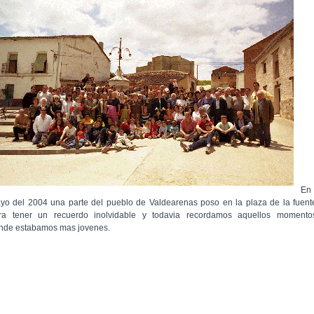
En
yo del 2004 una parte del pueblo de Valdearenas poso en la plaza de la fuent
ra tener un recuerdo inolvidable y todavia recordamos aquellos momento
nde estabamos mas jovenes.