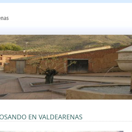
OSANDO EN VALDEARENAS