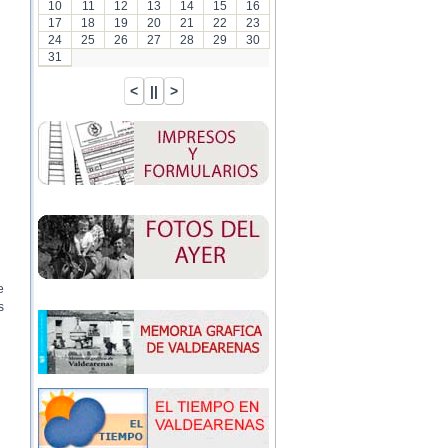
10
11
12
13
14
15
16
17
18
19
20
21
22
23
24
25
26
27
28
29
30
31
e
s