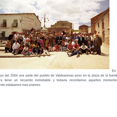
En
yo del 2004 una parte del pueblo de Valdearenas poso en la plaza de la fuent
ra tener un recuerdo inolvidable y todavia recordamos aquellos momento
nde estabamos mas jovenes.