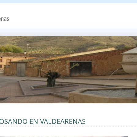
OSANDO EN VALDEARENAS