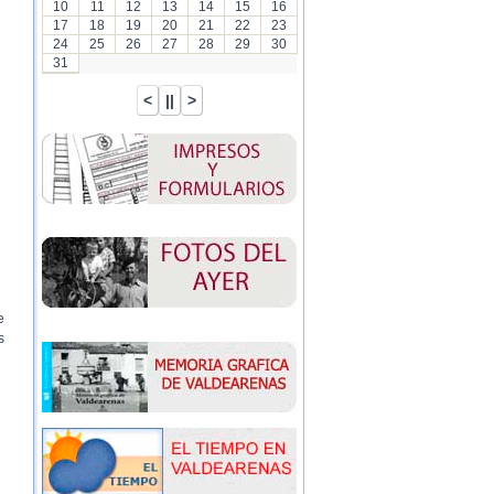
10
11
12
13
14
15
16
17
18
19
20
21
22
23
24
25
26
27
28
29
30
31
e
s