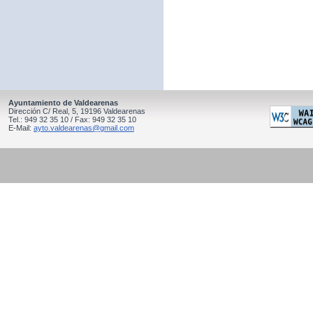
Ayuntamiento de Valdearenas
Dirección C/ Real, 5, 19196 Valdearenas
Tel.: 949 32 35 10 / Fax: 949 32 35 10
E-Mail:
ayto.valdearenas@gmail.com