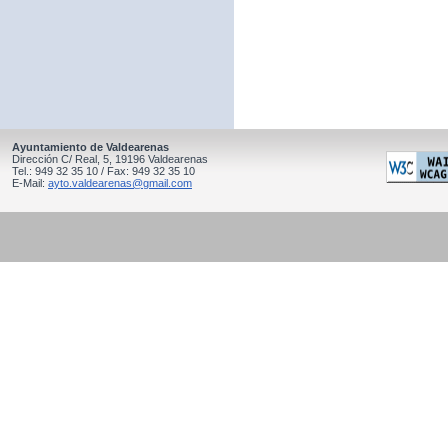
Ayuntamiento de Valdearenas
Dirección C/ Real, 5, 19196 Valdearenas
Tel.: 949 32 35 10 / Fax: 949 32 35 10
E-Mail:
ayto.valdearenas@gmail.com