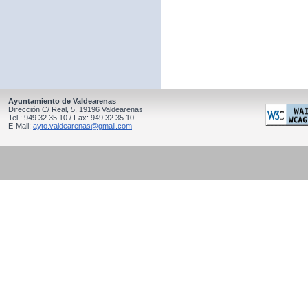
Ayuntamiento de Valdearenas
Dirección C/ Real, 5, 19196 Valdearenas
Tel.: 949 32 35 10 / Fax: 949 32 35 10
E-Mail:
ayto.valdearenas@gmail.com