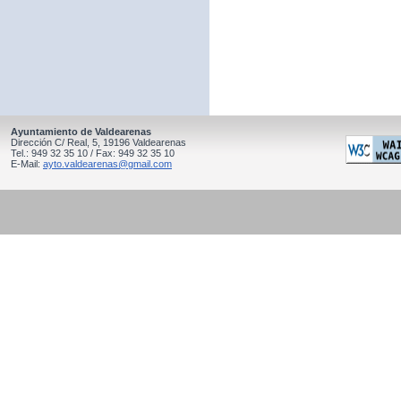
Ayuntamiento de Valdearenas
Dirección C/ Real, 5, 19196 Valdearenas
Tel.: 949 32 35 10 / Fax: 949 32 35 10
E-Mail:
ayto.valdearenas@gmail.com