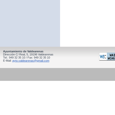
Ayuntamiento de Valdearenas
Dirección C/ Real, 5, 19196 Valdearenas
Tel.: 949 32 35 10 / Fax: 949 32 35 10
E-Mail:
ayto.valdearenas@gmail.com