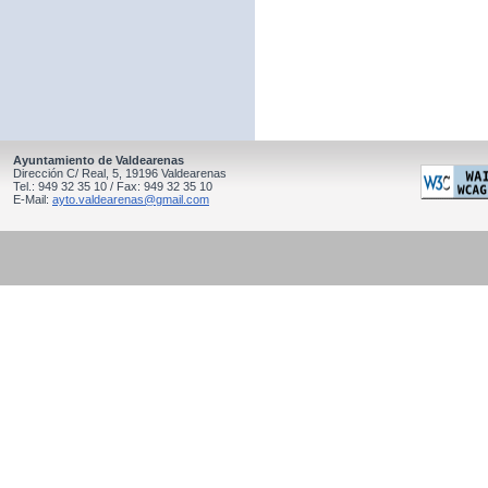
Ayuntamiento de Valdearenas
Dirección C/ Real, 5, 19196 Valdearenas
Tel.: 949 32 35 10 / Fax: 949 32 35 10
E-Mail:
ayto.valdearenas@gmail.com