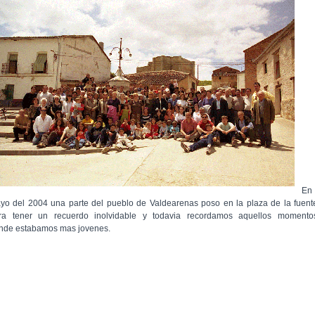
En
yo del 2004 una parte del pueblo de Valdearenas poso en la plaza de la fuent
ra tener un recuerdo inolvidable y todavia recordamos aquellos momento
nde estabamos mas jovenes.