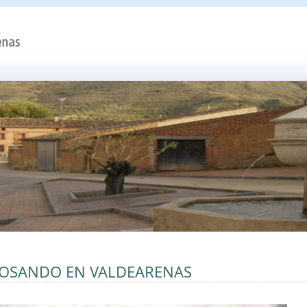
OSANDO EN VALDEARENAS