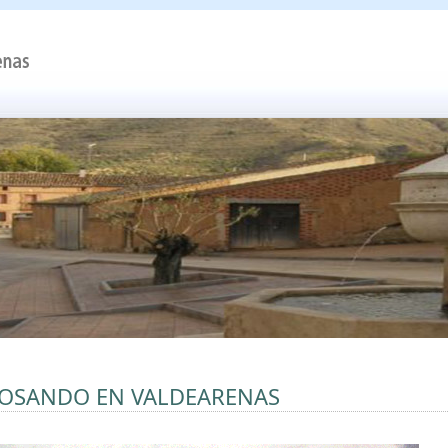
OSANDO EN VALDEARENAS