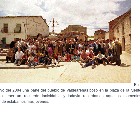
En
yo del 2004 una parte del pueblo de Valdearenas poso en la plaza de la fuent
ra tener un recuerdo inolvidable y todavia recordamos aquellos momento
nde estabamos mas jovenes.