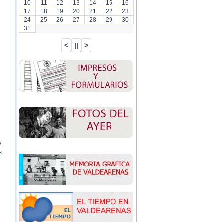
10
11
12
13
14
15
16
17
18
19
20
21
22
23
24
25
26
27
28
29
30
31
e
s