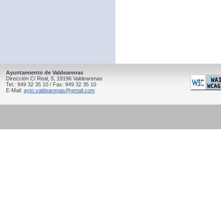
Ayuntamiento de Valdearenas
Dirección C/ Real, 5, 19196 Valdearenas
Tel.: 949 32 35 10 / Fax: 949 32 35 10
E-Mail:
ayto.valdearenas@gmail.com