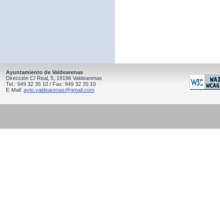
Ayuntamiento de Valdearenas
Dirección C/ Real, 5, 19196 Valdearenas
Tel.: 949 32 35 10 / Fax: 949 32 35 10
E-Mail:
ayto.valdearenas@gmail.com