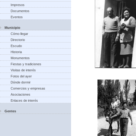
Impresos
Documentos
Eventos
Municipio
Cómo llegar
Directorio
Escudo
Historia
Monumentos
Fiestas y tradiciones
Visitas de interés
Fotos del ayer
Dónde dormir
Comercios y empresas
Asociaciones
Enlaces de interés
Gentes