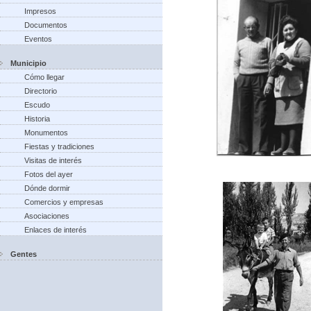
Impresos
Documentos
Eventos
Municipio
Cómo llegar
Directorio
Escudo
Historia
Monumentos
Fiestas y tradiciones
Visitas de interés
Fotos del ayer
Dónde dormir
Comercios y empresas
Asociaciones
Enlaces de interés
Gentes