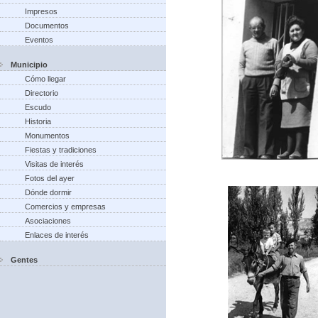
Impresos
Documentos
Eventos
Municipio
Cómo llegar
Directorio
Escudo
Historia
Monumentos
Fiestas y tradiciones
Visitas de interés
Fotos del ayer
Dónde dormir
Comercios y empresas
Asociaciones
Enlaces de interés
Gentes