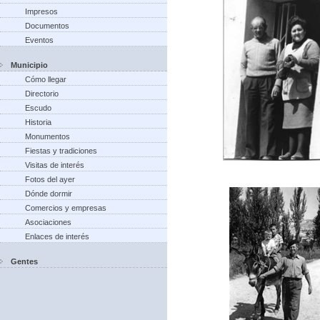
Impresos
Documentos
Eventos
Municipio
Cómo llegar
Directorio
Escudo
Historia
Monumentos
Fiestas y tradiciones
Visitas de interés
Fotos del ayer
Dónde dormir
Comercios y empresas
Asociaciones
Enlaces de interés
Gentes