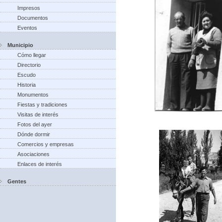
Impresos
Documentos
Eventos
Municipio
Cómo llegar
Directorio
Escudo
Historia
Monumentos
Fiestas y tradiciones
Visitas de interés
Fotos del ayer
Dónde dormir
Comercios y empresas
Asociaciones
Enlaces de interés
Gentes