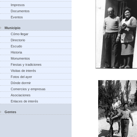
Impresos
Documentos
Eventos
Municipio
Cómo llegar
Directorio
Escudo
Historia
Monumentos
Fiestas y tradiciones
Visitas de interés
Fotos del ayer
Dónde dormir
Comercios y empresas
Asociaciones
Enlaces de interés
Gentes