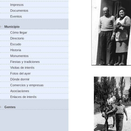
Impresos
Documentos
Eventos
Municipio
Cómo llegar
Directorio
Escudo
Historia
Monumentos
Fiestas y tradiciones
Visitas de interés
Fotos del ayer
Dónde dormir
Comercios y empresas
Asociaciones
Enlaces de interés
Gentes