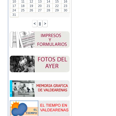
10
11
12
13
14
15
16
17
18
19
20
21
22
23
24
25
26
27
28
29
30
31