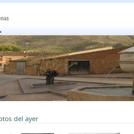
otos del ayer