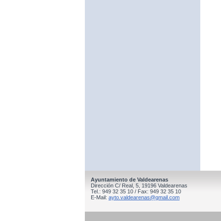
Ayuntamiento de Valdearenas
Dirección C/ Real, 5, 19196 Valdearenas
Tel.: 949 32 35 10 / Fax: 949 32 35 10
E-Mail:
ayto.valdearenas@gmail.com