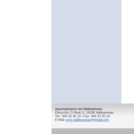
Ayuntamiento de Valdearenas
Dirección C/ Real, 5, 19196 Valdearenas
Tel.: 949 32 35 10 / Fax: 949 32 35 10
E-Mail:
ayto.valdearenas@gmail.com