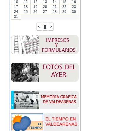
10
11
12
13
14
15
16
17
18
19
20
21
22
23
24
25
26
27
28
29
30
31