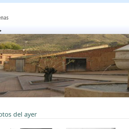
otos del ayer