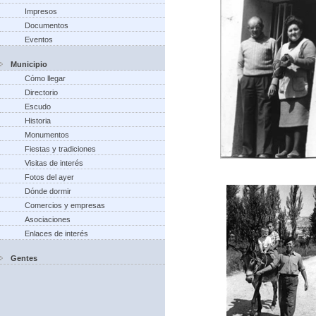
Impresos
Documentos
Eventos
Municipio
Cómo llegar
Directorio
Escudo
Historia
Monumentos
Fiestas y tradiciones
Visitas de interés
Fotos del ayer
Dónde dormir
Comercios y empresas
Asociaciones
Enlaces de interés
Gentes