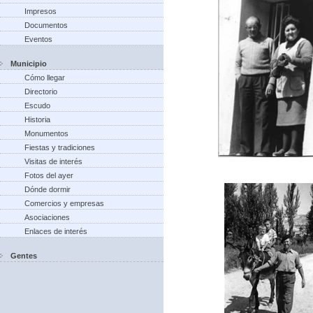
Impresos
Documentos
Eventos
Municipio
Cómo llegar
Directorio
Escudo
Historia
Monumentos
Fiestas y tradiciones
Visitas de interés
Fotos del ayer
Dónde dormir
Comercios y empresas
Asociaciones
Enlaces de interés
Gentes