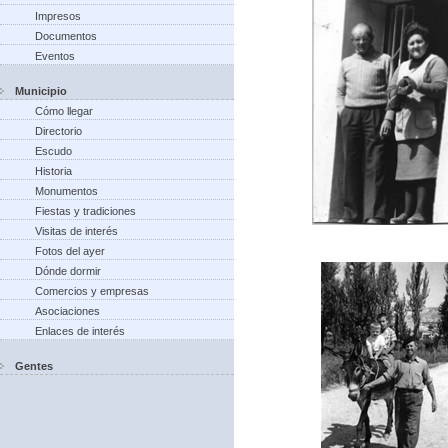
Impresos
Documentos
Eventos
Municipio
Cómo llegar
Directorio
Escudo
Historia
Monumentos
Fiestas y tradiciones
Visitas de interés
Fotos del ayer
Dónde dormir
Comercios y empresas
Asociaciones
Enlaces de interés
Gentes