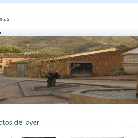
otos del ayer