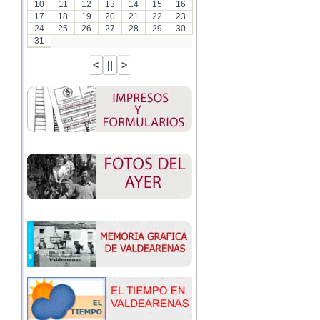
10
11
12
13
14
15
16
17
18
19
20
21
22
23
24
25
26
27
28
29
30
31