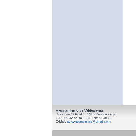
Ayuntamiento de Valdearenas
Dirección C/ Real, 5, 19196 Valdearenas
Tel.: 949 32 35 10 / Fax: 949 32 35 10
E-Mail:
ayto.valdearenas@gmail.com