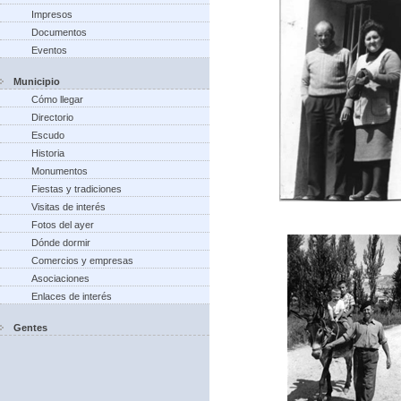
Impresos
Documentos
Eventos
Municipio
Cómo llegar
Directorio
Escudo
Historia
Monumentos
Fiestas y tradiciones
Visitas de interés
Fotos del ayer
Dónde dormir
Comercios y empresas
Asociaciones
Enlaces de interés
Gentes